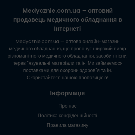
Medycznie.com.ua
– оптовий
продавець медичного обладнання в
Інтернеті
Medycznie.com.ua
— оптова онлайн-магазин
медичного обладнання, що пропонує широкий вибір
різноманітного медичного обладнання, засоби гігієни,
перев "язувальні матеріали та ін. Ми займаємося
поставками для охорони здоров"я та ін.
Скористайтеся нашою пропозицією!
Інформація
Про нас
Політика конфіденційності
Правила магазину