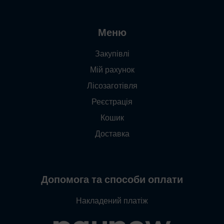
Меню
Закупівлі
Мій рахунок
Лісозаготівля
Реєстрація
Кошик
Доставка
Допомога та способи оплати
Накладений платіж