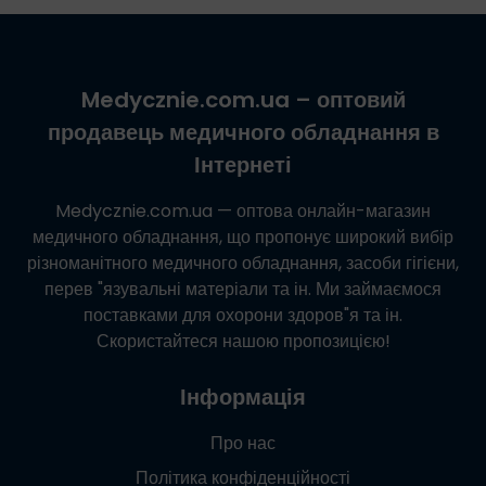
Medycznie.com.ua
– оптовий
продавець медичного обладнання в
Інтернеті
Medycznie.com.ua
— оптова онлайн-магазин
медичного обладнання, що пропонує широкий вибір
різноманітного медичного обладнання, засоби гігієни,
перев "язувальні матеріали та ін. Ми займаємося
поставками для охорони здоров"я та ін.
Скористайтеся нашою пропозицією!
Інформація
Про нас
Політика конфіденційності