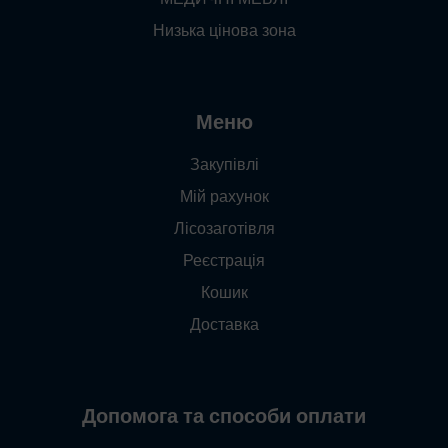
Низька цінова зона
Меню
Закупівлі
Мій рахунок
Лісозаготівля
Реєстрація
Кошик
Доставка
Допомога та способи оплати