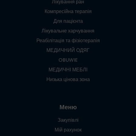
Лікування ран
Компресійна терапія
Для пацієнта
Лікувальне харчування
Реабілітація та фізіотерапія
МЕДИЧНИЙ ОДЯГ
OBUWIE
МЕДИЧНІ МЕБЛІ
Низька цінова зона
Меню
Закупівлі
Мій рахунок