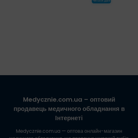
Читати далі
Medycznie.com.ua
– оптовий
продавець медичного обладнання в
Інтернеті
Medycznie.com.ua
— оптова онлайн-магазин