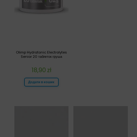
Olimp Hydratonic Electrolytes
Senior 20 таблеток груша
18,90
zł
Додати в кошик