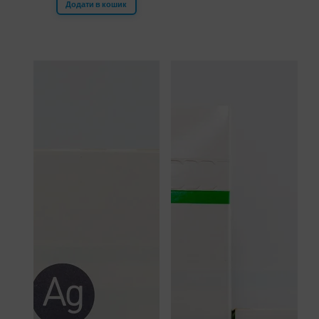
Додати в кошик