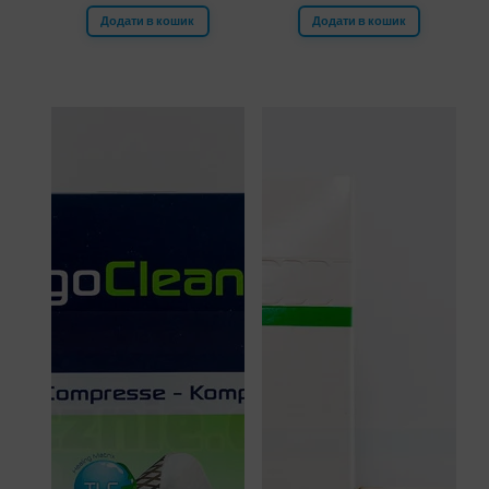
Додати в кошик
Додати в кошик