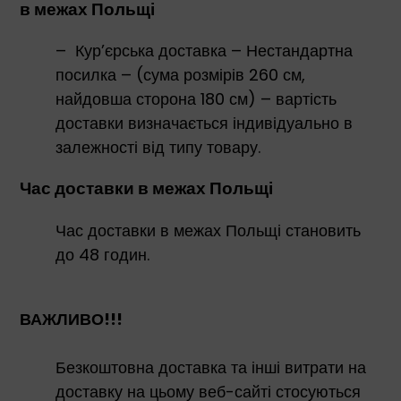
в межах Польщі
– Кур’єрська доставка – Нестандартна
посилка – (сума розмірів 260 см,
найдовша сторона 180 см) – вартість
доставки визначається індивідуально в
залежності від типу товару.
Час доставки в межах Польщі
Час доставки в межах Польщі становить
до 48 годин.
ВАЖЛИВО!!!
Безкоштовна доставка та інші витрати на
доставку на цьому веб-сайті стосуються