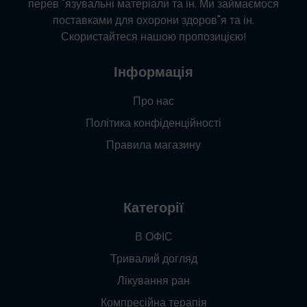
перев "язувальні матеріали та ін. Ми займаємося
поставками для охорони здоров"я та ін.
Скористайтеся нашою пропозицією!
Інформація
Про нас
Політика конфіденційності
Правила магазину
Категорії
В ОФІС
Тривалий догляд
Лікування ран
Компресійна терапія