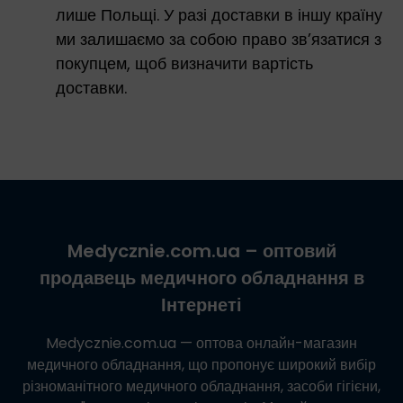
лише Польщі. У разі доставки в іншу країну
ми залишаємо за собою право зв’язатися з
покупцем, щоб визначити вартість
доставки.
Medycznie.com.ua
– оптовий
продавець медичного обладнання в
Інтернеті
Medycznie.com.ua
— оптова онлайн-магазин
медичного обладнання, що пропонує широкий вибір
різноманітного медичного обладнання, засоби гігієни,