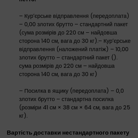
– Кур’єрське відправлення (передоплата)
– 0,00 злотих брутто – стандартний пакет
(сума розмірів до 220 см – найдовша
сторона 140 см, вага до 30 кг).– Кур’єрське
відправлення (наложений платіж) – 10,00
злотих брутто – стандартний пакет ().
сума розмірів до 220 см – найдовша
сторона 140 см, вага до 30 кг)
– Посилка в ящику (передоплата) – 0,0
злотих брутто – стандартна посилка
(розміри 41 см × 38 см × 64 см, вага до 25
кг).
Вартість доставки нестандартного пакету