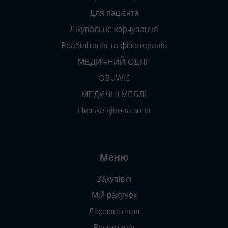
Для пацієнта
Лікувальне харчування
Реабілітація та фізіотерапія
МЕДИЧНИЙ ОДЯГ
OBUWIE
МЕДИЧНІ МЕБЛІ
Низька цінова зона
Меню
Закупівлі
Мій рахунок
Лісозаготівля
Реєстрація