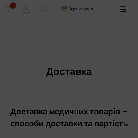
0
Primary
Українська
Menu
Доставка
Доставка медичних товарів –
способи доставки та вартість