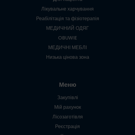
Лікувальне харчування
Реабілітація та фізіотерапія
МЕДИЧНИЙ ОДЯГ
OBUWIE
МЕДИЧНІ МЕБЛІ
Низька цінова зона
Меню
Закупівлі
Мій рахунок
Лісозаготівля
Реєстрація