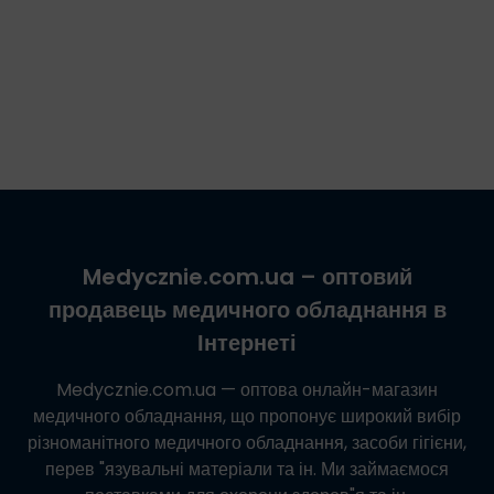
Medycznie.com.ua
– оптовий
продавець медичного обладнання в
Інтернеті
Medycznie.com.ua
— оптова онлайн-магазин
медичного обладнання, що пропонує широкий вибір
різноманітного медичного обладнання, засоби гігієни,
перев "язувальні матеріали та ін. Ми займаємося