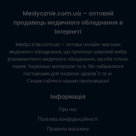
Medycznie.com.ua
– оптовий
продавець медичного обладнання в
Інтернеті
Medycznie.com.ua
— оптова онлайн-магазин
медичного обладнання, що пропонує широкий вибір
різноманітного медичного обладнання, засоби гігієни,
перев "язувальні матеріали та ін. Ми займаємося
поставками для охорони здоров"я та ін.
Скористайтеся нашою пропозицією!
Інформація
Про нас
Політика конфіденційності
Правила магазину