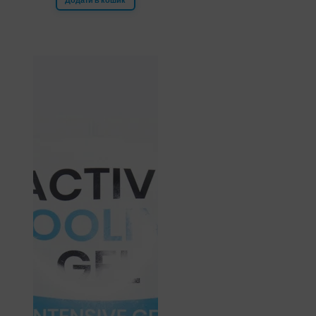
Додати в кошик