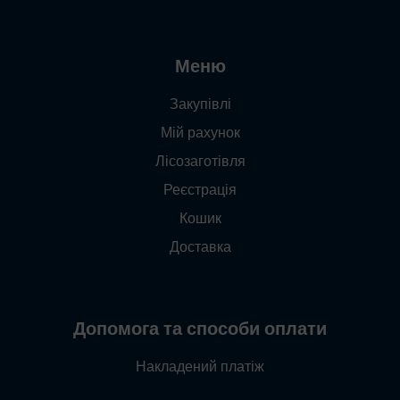
Меню
Закупівлі
Мій рахунок
Лісозаготівля
Реєстрація
Кошик
Доставка
Допомога та способи оплати
Накладений платіж