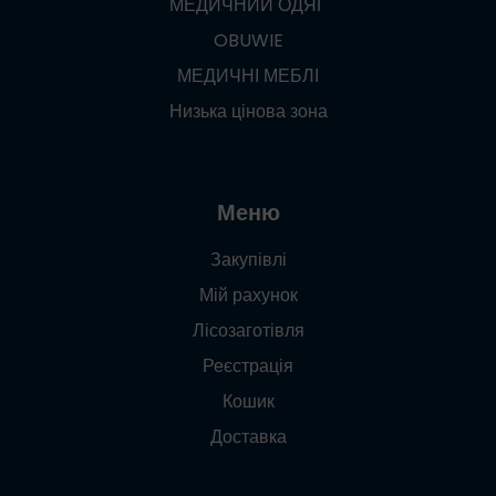
МЕДИЧНИЙ ОДЯГ
OBUWIE
МЕДИЧНІ МЕБЛІ
Низька цінова зона
Меню
Закупівлі
Мій рахунок
Лісозаготівля
Реєстрація
Кошик
Доставка