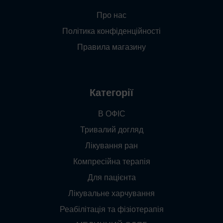
Про нас
Політика конфіденційності
Правила магазину
Категорії
В ОФІС
Тривалий догляд
Лікування ран
Компресійна терапія
Для пацієнта
Лікувальне харчування
Реабілітація та фізіотерапія