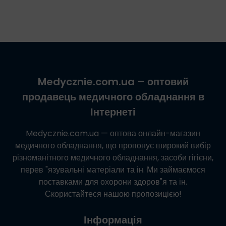
Medycznie.com.ua
– оптовий
продавець медичного обладнання в
Інтернеті
Medycznie.com.ua
— оптова онлайн-магазин
медичного обладнання, що пропонує широкий вибір
різноманітного медичного обладнання, засоби гігієни,
перев "язувальні матеріали та ін. Ми займаємося
поставками для охорони здоров"я та ін.
Скористайтеся нашою пропозицією!
Інформація