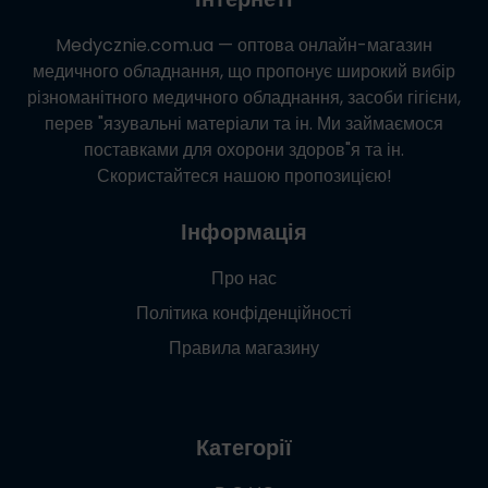
Medycznie.com.ua
— оптова онлайн-магазин
медичного обладнання, що пропонує широкий вибір
різноманітного медичного обладнання, засоби гігієни,
перев "язувальні матеріали та ін. Ми займаємося
поставками для охорони здоров"я та ін.
Скористайтеся нашою пропозицією!
Інформація
Про нас
Політика конфіденційності
Правила магазину
Категорії