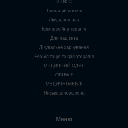
В ОФІС
Тривалий догляд
Лікування ран
Компресійна терапія
Для пацієнта
Лікувальне харчування
Реабілітація та фізіотерапія
МЕДИЧНИЙ ОДЯГ
OBUWIE
МЕДИЧНІ МЕБЛІ
Низька цінова зона
Меню