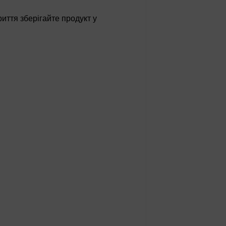
риття зберігайте продукт у