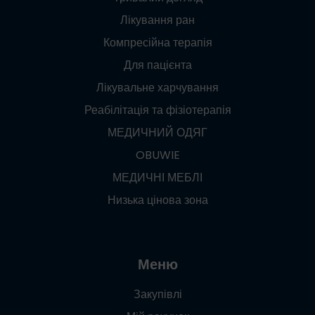
Лікування ран
Компресійна терапія
Для пацієнта
Лікувальне харчування
Реабілітація та фізіотерапія
МЕДИЧНИЙ ОДЯГ
OBUWIE
МЕДИЧНІ МЕБЛІ
Низька цінова зона
Меню
Закупівлі