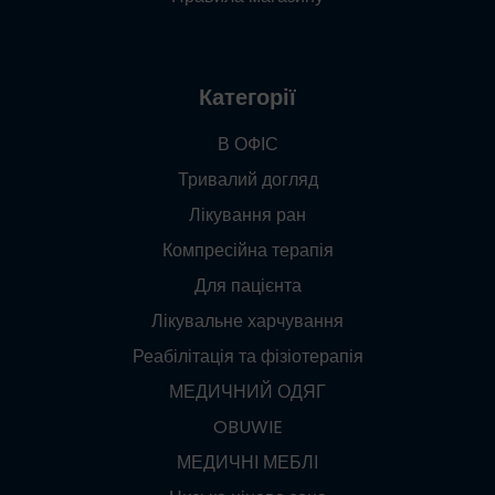
Категорії
В ОФІС
Тривалий догляд
Лікування ран
Компресійна терапія
Для пацієнта
Лікувальне харчування
Реабілітація та фізіотерапія
МЕДИЧНИЙ ОДЯГ
OBUWIE
МЕДИЧНІ МЕБЛІ