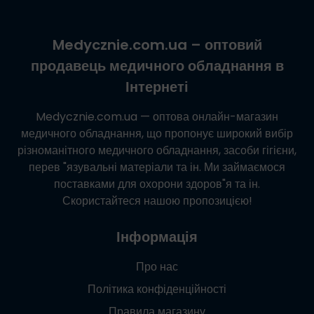
Medycznie.com.ua
– оптовий
продавець медичного обладнання в
Інтернеті
Medycznie.com.ua
— оптова онлайн-магазин
медичного обладнання, що пропонує широкий вибір
різноманітного медичного обладнання, засоби гігієни,
перев "язувальні матеріали та ін. Ми займаємося
поставками для охорони здоров"я та ін.
Скористайтеся нашою пропозицією!
Інформація
Про нас
Політика конфіденційності
Правила магазину