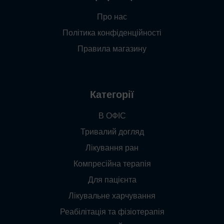
Про нас
Політика конфіденційності
Правила магазину
Категорії
В ОФІС
Тривалий догляд
Лікування ран
Компресійна терапія
Для пацієнта
Лікувальне харчування
Реабілітація та фізіотерапія