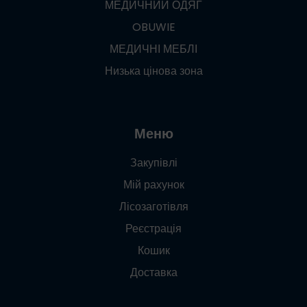
МЕДИЧНИЙ ОДЯГ
OBUWIE
МЕДИЧНІ МЕБЛІ
Низька цінова зона
Меню
Закупівлі
Мій рахунок
Лісозаготівля
Реєстрація
Кошик
Доставка