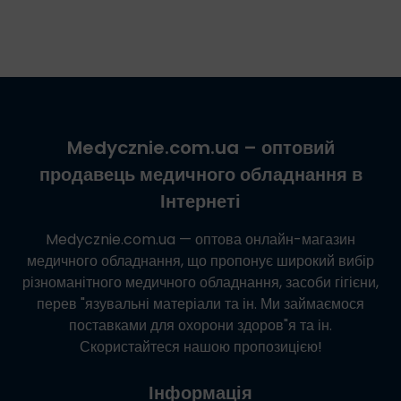
Medycznie.com.ua
– оптовий
продавець медичного обладнання в
Інтернеті
Medycznie.com.ua
— оптова онлайн-магазин
медичного обладнання, що пропонує широкий вибір
різноманітного медичного обладнання, засоби гігієни,
перев "язувальні матеріали та ін. Ми займаємося
поставками для охорони здоров"я та ін.
Скористайтеся нашою пропозицією!
Інформація