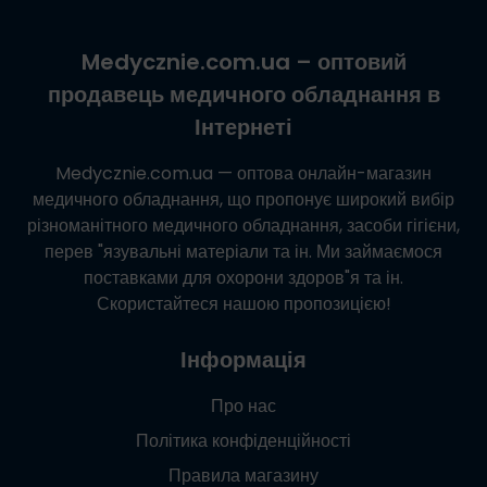
Medycznie.com.ua
– оптовий
продавець медичного обладнання в
Інтернеті
Medycznie.com.ua
— оптова онлайн-магазин
медичного обладнання, що пропонує широкий вибір
різноманітного медичного обладнання, засоби гігієни,
перев "язувальні матеріали та ін. Ми займаємося
поставками для охорони здоров"я та ін.
Скористайтеся нашою пропозицією!
Інформація
Про нас
Політика конфіденційності
Правила магазину