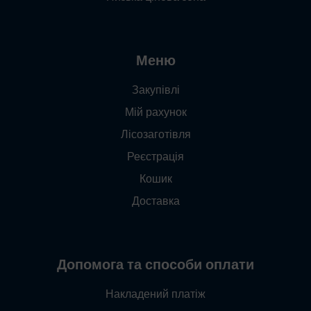
Меню
Закупівлі
Мій рахунок
Лісозаготівля
Реєстрація
Кошик
Доставка
Допомога та способи оплати
Накладений платіж