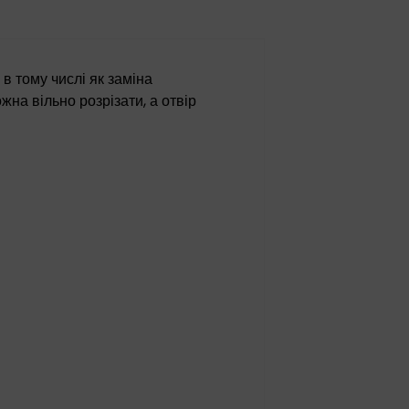
в тому числі як заміна
жна вільно розрізати, а отвір