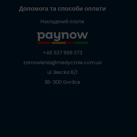
Допомога та способи оплати
Накладений платіж
+48 537 869 373
zamowienia@medycznie.com.ua
ul. Biecka 8/1
38-300 Gorlice