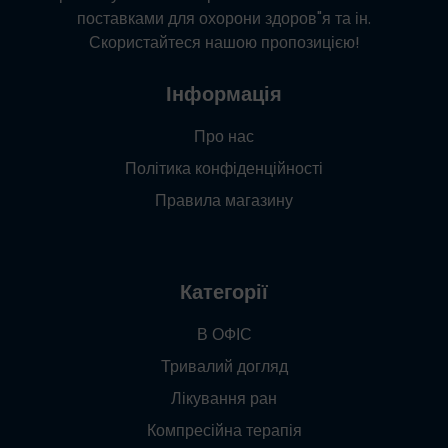
поставками для охорони здоров"я та ін.
Скористайтеся нашою пропозицією!
Інформація
Про нас
Політика конфіденційності
Правила магазину
Категорії
В ОФІС
Тривалий догляд
Лікування ран
Компресійна терапія