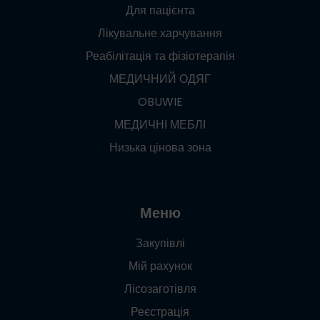
Для пацієнта
Лікувальне харчування
Реабілітація та фізіотерапія
МЕДИЧНИЙ ОДЯГ
OBUWIE
МЕДИЧНІ МЕБЛІ
Низька цінова зона
Меню
Закупівлі
Мій рахунок
Лісозаготівля
Реєстрація