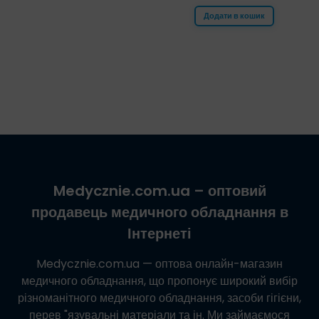
Додати в кошик
Medycznie.com.ua
– оптовий
продавець медичного обладнання в
Інтернеті
Medycznie.com.ua
— оптова онлайн-магазин
медичного обладнання, що пропонує широкий вибір
різноманітного медичного обладнання, засоби гігієни,
перев "язувальні матеріали та ін. Ми займаємося