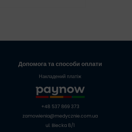
Допомога та способи оплати
Накладений платіж
+48 537 869 373
zamowienia@medycznie.com.ua
ul. Biecka 8/1