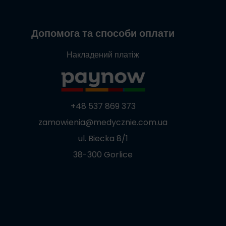
Допомога та способи оплати
Накладений платіж
+48 537 869 373
zamowienia@medycznie.com.ua
ul. Biecka 8/1
38-300 Gorlice