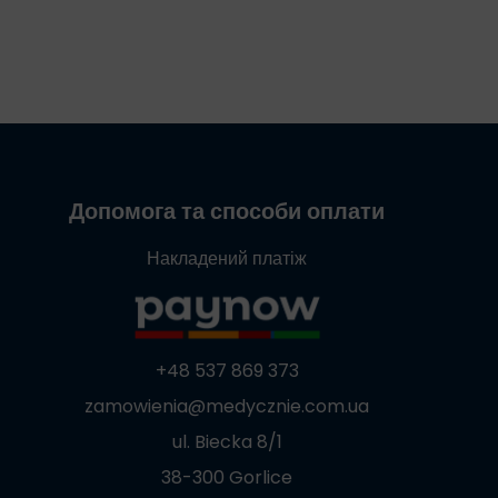
Допомога та способи оплати
Накладений платіж
+48 537 869 373
zamowienia@medycznie.com.ua
ul. Biecka 8/1
38-300 Gorlice